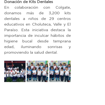
Donación de Kits Dentales
En colaboración con Colgate, 
donamos más de 3,200 kits 
dentales a niños de 29 centros 
educativos en Choluteca, Valle y El 
Paraíso. Esta iniciativa destaca la 
importancia de inculcar hábitos de 
higiene bucal desde temprana 
edad, iluminando sonrisas y 
promoviendo la salud dental.