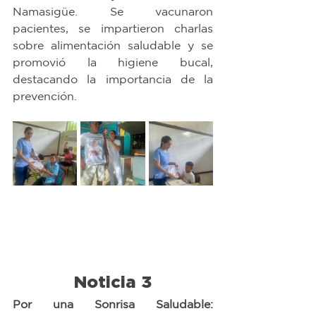
Namasigüe. Se vacunaron 
pacientes, se impartieron charlas 
sobre alimentación saludable y se 
promovió la higiene bucal, 
destacando la importancia de la 
prevención.
Noticia 3
Por una Sonrisa Saludable: 