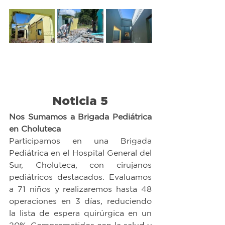
Noticia 5
Nos Sumamos a Brigada Pediátrica 
en Choluteca
Participamos en una Brigada 
Pediátrica en el Hospital General del 
Sur, Choluteca, con cirujanos 
pediátricos destacados. Evaluamos 
a 71 niños y realizaremos hasta 48 
operaciones en 3 días, reduciendo 
la lista de espera quirúrgica en un 
20%. Comprometidos con la salud y 