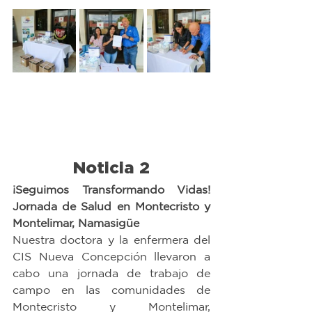
Noticia 2
¡Seguimos Transformando Vidas! 
Jornada de Salud en Montecristo y 
Montelimar, Namasigüe
Nuestra doctora y la enfermera del 
CIS Nueva Concepción llevaron a 
cabo una jornada de trabajo de 
campo en las comunidades de 
Montecristo y Montelimar, 