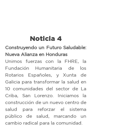
Noticia 4
Construyendo un Futuro Saludable: 
Nueva Alianza en Honduras
Unimos fuerzas con la FHRE, la 
Fundación Humanitaria de los 
Rotarios Españoles, y Xunta de 
Galicia para transformar la salud en 
10 comunidades del sector de La 
Criba, San Lorenzo. Iniciamos la 
construcción de un nuevo centro de 
salud para reforzar el sistema 
público de salud, marcando un 
cambio radical para la comunidad.