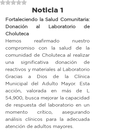
Obtuvo NaN de 5 estrellas.
Noticia 1
Fortaleciendo la Salud Comunitaria: 
Donación al Laboratorio de 
Choluteca
Hemos reafirmado nuestro 
compromiso con la salud de la 
comunidad de Choluteca al realizar 
una significativa donación de 
reactivos y materiales al Laboratorio 
Gracias a Dios de la Clínica 
Municipal del Adulto Mayor. Esta 
acción, valorada en más de L 
54,900, busca mejorar la capacidad 
de respuesta del laboratorio en un 
momento crítico, asegurando 
análisis clínicos para la adecuada 
atención de adultos mayores.