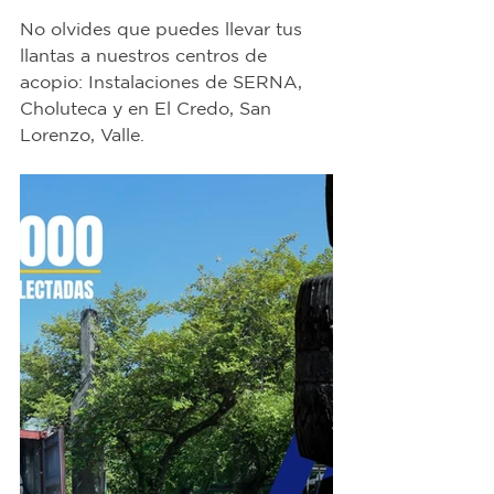
No olvides que puedes llevar tus 
llantas a nuestros centros de 
acopio: Instalaciones de SERNA, 
Choluteca y en El Credo, San 
Lorenzo, Valle.