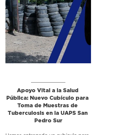
Apoyo Vital a la Salud 
Pública: Nuevo Cubículo para 
Toma de Muestras de 
Tuberculosis en la UAPS San 
Pedro Sur