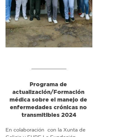
Programa de 
actualización/Formación 
médica sobre el manejo de 
enfermedades crónicas no 
transmitibles 2024
En colaboración  con la Xunta de 