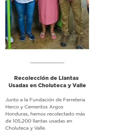
Recolección de Llantas 
Usadas en Choluteca y Valle
Junto a la Fundación de Ferreteria 
Herco y Cementos Argos 
Honduras, hemos recolectado más 
de 105,200 llantas usadas en 
Choluteca y Valle.