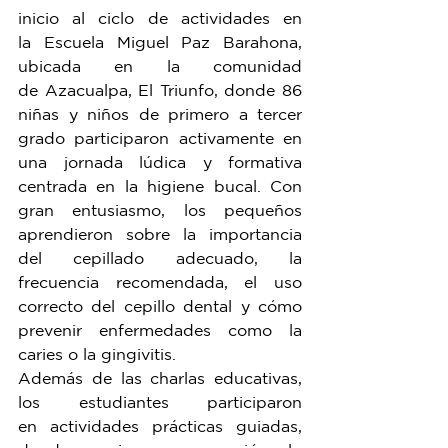
inicio al ciclo de actividades en 
la Escuela Miguel Paz Barahona, 
ubicada en la comunidad 
de Azacualpa, El Triunfo, donde 86 
niñas y niños de primero a tercer 
grado participaron activamente en 
una jornada lúdica y formativa 
centrada en la higiene bucal. Con 
gran entusiasmo, los pequeños 
aprendieron sobre la importancia 
del cepillado adecuado, la 
frecuencia recomendada, el uso 
correcto del cepillo dental y cómo 
prevenir enfermedades como la 
caries o la gingivitis.
Además de las charlas educativas, 
los estudiantes participaron 
en actividades prácticas guiadas, 