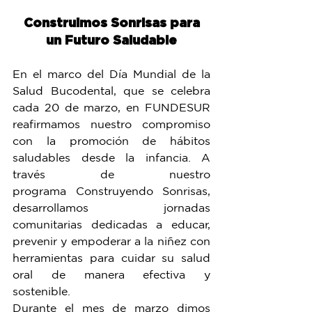
Construimos Sonrisas para 
un Futuro Saludable
En el marco del Día Mundial de la 
Salud Bucodental, que se celebra 
cada 20 de marzo, en FUNDESUR 
reafirmamos nuestro compromiso 
con la promoción de hábitos 
saludables desde la infancia. A 
través de nuestro 
programa Construyendo Sonrisas, 
desarrollamos jornadas 
comunitarias dedicadas a educar, 
prevenir y empoderar a la niñez con 
herramientas para cuidar su salud 
oral de manera efectiva y 
sostenible.
Durante el mes de marzo dimos 