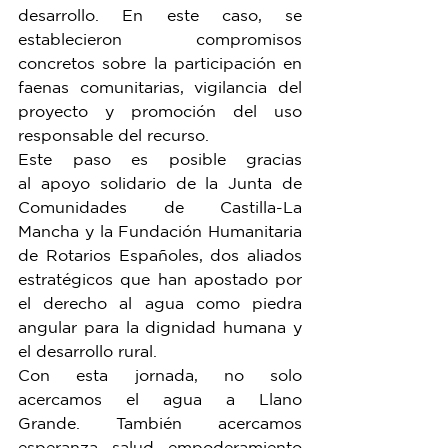
desarrollo. En este caso, se 
establecieron compromisos 
concretos sobre la participación en 
faenas comunitarias, vigilancia del 
proyecto y promoción del uso 
responsable del recurso.
Este paso es posible gracias 
al apoyo solidario de la Junta de 
Comunidades de Castilla-La 
Mancha y la Fundación Humanitaria 
de Rotarios Españoles, dos aliados 
estratégicos que han apostado por 
el derecho al agua como piedra 
angular para la dignidad humana y 
el desarrollo rural.
Con esta jornada, no solo 
acercamos el agua a Llano 
Grande. También acercamos 
esperanza, salud, empoderamiento 