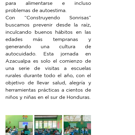
para alimentarse e incluso 
problemas de autoestima.
Con “Construyendo Sonrisas” 
buscamos prevenir desde la raíz, 
inculcando buenos hábitos en las 
edades más tempranas y 
generando una cultura de 
autocuidado. Esta jornada en 
Azacualpa es solo el comienzo de 
una serie de visitas a escuelas 
rurales durante todo el año, con el 
objetivo de llevar salud, alegría y 
herramientas prácticas a cientos de 
niños y niñas en el sur de Honduras.