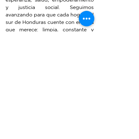
y justicia social. Seguimos 
avanzando para que cada hogar del 
sur de Honduras cuente con el agua 
que merece: limpia, constante y 
segura.