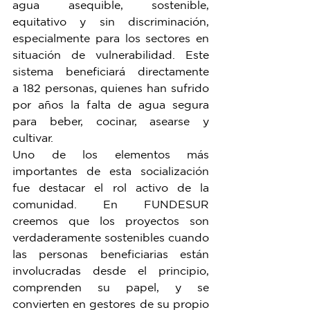
agua asequible, sostenible, 
equitativo y sin discriminación, 
especialmente para los sectores en 
situación de vulnerabilidad. Este 
sistema beneficiará directamente 
a 182 personas, quienes han sufrido 
por años la falta de agua segura 
para beber, cocinar, asearse y 
cultivar.
Uno de los elementos más 
importantes de esta socialización 
fue destacar el rol activo de la 
comunidad. En FUNDESUR 
creemos que los proyectos son 
verdaderamente sostenibles cuando 
las personas beneficiarias están 
involucradas desde el principio, 
comprenden su papel, y se 
convierten en gestores de su propio 