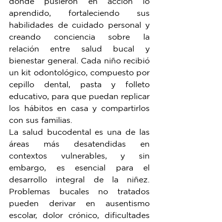
donde pusieron en acción lo 
aprendido, fortaleciendo sus 
habilidades de cuidado personal y 
creando conciencia sobre la 
relación entre salud bucal y 
bienestar general. Cada niño recibió 
un kit odontológico, compuesto por 
cepillo dental, pasta y folleto 
educativo, para que puedan replicar 
los hábitos en casa y compartirlos 
con sus familias.
La salud bucodental es una de las 
áreas más desatendidas en 
contextos vulnerables, y sin 
embargo, es esencial para el 
desarrollo integral de la niñez. 
Problemas bucales no tratados 
pueden derivar en ausentismo 
escolar, dolor crónico, dificultades 