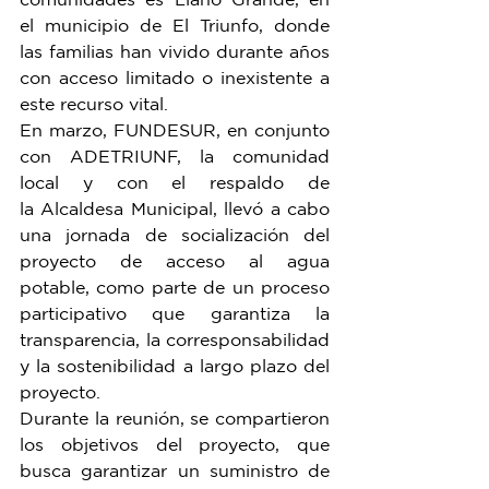
el municipio de El Triunfo, donde 
las familias han vivido durante años 
con acceso limitado o inexistente a 
este recurso vital.
En marzo, FUNDESUR, en conjunto 
con ADETRIUNF, la comunidad 
local y con el respaldo de 
la Alcaldesa Municipal, llevó a cabo 
una jornada de socialización del 
proyecto de acceso al agua 
potable, como parte de un proceso 
participativo que garantiza la 
transparencia, la corresponsabilidad 
y la sostenibilidad a largo plazo del 
proyecto.
Durante la reunión, se compartieron 
los objetivos del proyecto, que 
busca garantizar un suministro de 