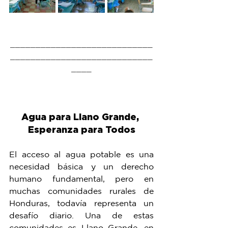
____________________________
____________________________
____
Agua para Llano Grande, 
Esperanza para Todos
El acceso al agua potable es una 
necesidad básica y un derecho 
humano fundamental, pero en 
muchas comunidades rurales de 
Honduras, todavía representa un 
desafío diario. Una de estas 
comunidades es Llano Grande, en 