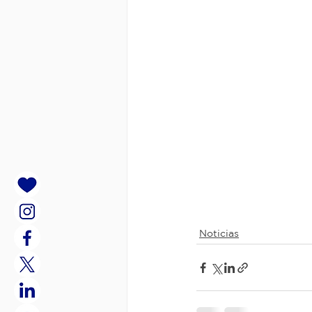
Noticias