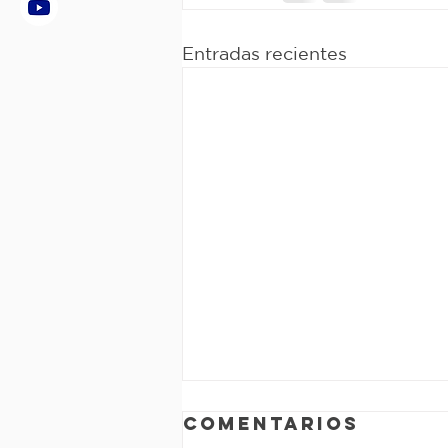
Entradas recientes
Comentarios