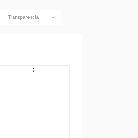
Transparencia
+