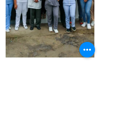
Noticias
Ver todo
Entradas recientes