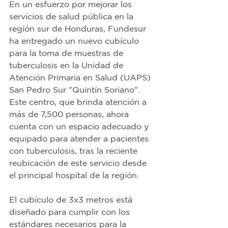
En un esfuerzo por mejorar los 
servicios de salud pública en la 
región sur de Honduras, Fundesur 
ha entregado un nuevo cubículo 
para la toma de muestras de 
tuberculosis en la Unidad de 
Atención Primaria en Salud (UAPS) 
San Pedro Sur "Quintín Soriano". 
Este centro, que brinda atención a 
más de 7,500 personas, ahora 
cuenta con un espacio adecuado y 
equipado para atender a pacientes 
con tuberculosis, tras la reciente 
reubicación de este servicio desde 
el principal hospital de la región.
El cubículo de 3x3 metros está 
diseñado para cumplir con los 
estándares necesarios para la 