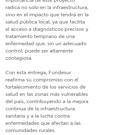
importancia de este proyecto 
radica no solo en la infraestructura, 
sino en el impacto que tendrá en la 
salud pública local, ya que facilita 
el acceso a diagnósticos precisos y 
tratamiento temprano de una 
enfermedad que, sin un adecuado 
control, puede ser altamente 
contagiosa.
Con esta entrega, Fundesur 
reafirma su compromiso con el 
fortalecimiento de los servicios de 
salud en las zonas más vulnerables 
del país, contribuyendo a la mejora 
continua de la infraestructura 
sanitaria y a la lucha contra 
enfermedades que afectan a las 
comunidades rurales.