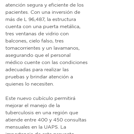
atención segura y eficiente de los 
pacientes. Con una inversión de 
más de L 96,487, la estructura 
cuenta con una puerta metálica, 
tres ventanas de vidrio con 
balcones, cielo falso, tres 
tomacorrientes y un lavamanos, 
asegurando que el personal 
médico cuente con las condiciones 
adecuadas para realizar las 
pruebas y brindar atención a 
quienes lo necesiten.
Este nuevo cubículo permitirá 
mejorar el manejo de la 
tuberculosis en una región que 
atiende entre 400 y 450 consultas 
mensuales en la UAPS. La 