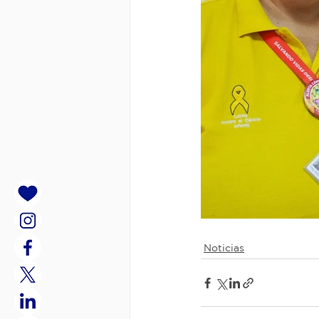
Noticias