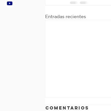
Entradas recientes
Comentarios