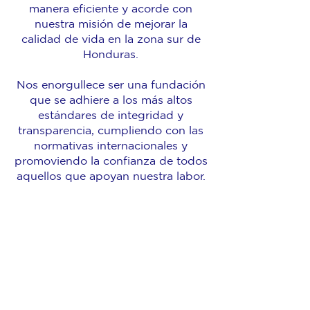
manera eficiente y acorde con
nuestra misión de mejorar la
calidad de vida en la zona sur de
Honduras.
Nos enorgullece ser una fundación
que se adhiere a los más altos
estándares de integridad y
transparencia, cumpliendo con las
normativas internacionales y
promoviendo la confianza de todos
aquellos que apoyan nuestra labor.