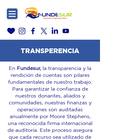
TRANSPERENCIA
En
Fundesur,
la transparencia y la
rendición de cuentas son pilares
fundamentales de nuestro trabajo.
Para garantizar la confianza de
nuestros donantes, aliados y
comunidades, nuestras finanzas y
operaciones son auditadas
anualmente por Moore Stephens,
una reconocida firma internacional
de auditoría. Este proceso asegura
que cada recurso sea utilizado de