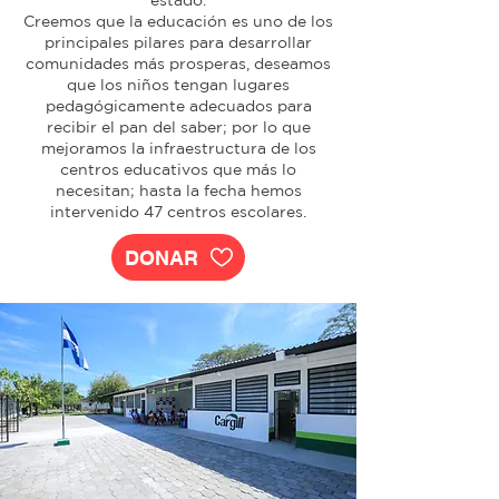
estado.
Creemos que la educación es uno de los
principales pilares para desarrollar
comunidades más prosperas, deseamos
que los niños tengan lugares
pedagógicamente adecuados para
recibir el pan del saber; por lo que
mejoramos la infraestructura de los
centros educativos que más lo
necesitan; hasta la fecha hemos
intervenido 47 centros escolares.
DONAR