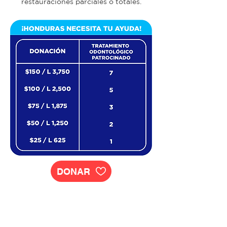
restauraciones parciales o totales.
DONAR