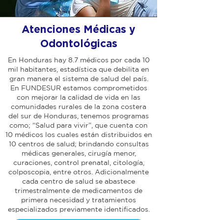
Atenciones Médicas y
Odontológicas
En Honduras hay 8.7 médicos por cada 10
mil habitantes, estadística que debilita en
gran manera el sistema de salud del país.
En FUNDESUR estamos comprometidos
con mejorar la calidad de vida en las
comunidades rurales de la zona costera
del sur de Honduras, tenemos programas
como; “Salud para vivir”, que cuenta con
10 médicos los cuales están distribuidos en
10 centros de salud; brindando consultas
médicas generales, cirugía menor,
curaciones, control prenatal, citología,
colposcopia, entre otros. Adicionalmente
cada centro de salud se abastece
trimestralmente de medicamentos de
primera necesidad y tratamientos
especializados previamente identificados.