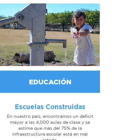
EDUCACIÓN
Escuelas Construidas
En nuestro país, encontramos un déficit
mayor a las 4,000 aulas de clase y se
estima que más del 75% de la
infraestructura escolar está en mal