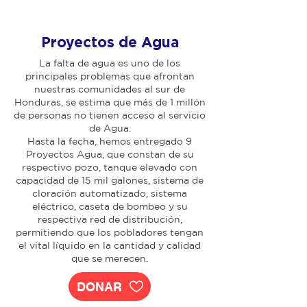
Proyectos de Agua
La falta de agua es uno de los
principales problemas que afrontan
nuestras comunidades al sur de
Honduras, se estima que más de 1 millón
de personas no tienen acceso al servicio
de Agua.
Hasta la fecha, hemos entregado 9
Proyectos Agua, que constan de su
respectivo pozo, tanque elevado con
capacidad de 15 mil galones, sistema de
cloración automatizado, sistema
eléctrico, caseta de bombeo y su
respectiva red de distribución,
permitiendo que los pobladores tengan
el vital líquido en la cantidad y calidad
que se merecen.
DONAR