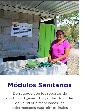
Módulos Sanitarios
De acuerdo con los reportes de
morbilidad generados por las Unidades
de Salud que manejamos, las
enfermedades gastrointestinales