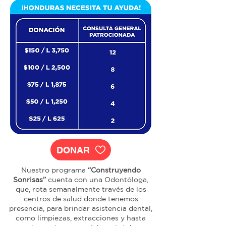
DONAR
Nuestro programa
“Construyendo
Sonrisas”
cuenta con una Odontóloga,
que, rota semanalmente través de los
centros de salud donde tenemos
presencia, para brindar asistencia dental,
como limpiezas, extracciones y hasta