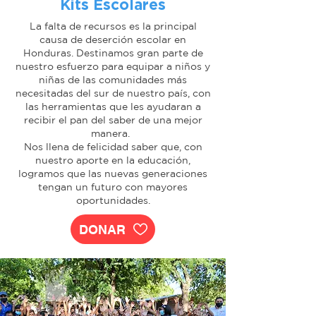
Kits Escolares
La falta de recursos es la principal
causa de deserción escolar en
Honduras. Destinamos gran parte de
nuestro esfuerzo para equipar a niños y
niñas de las comunidades más
necesitadas del sur de nuestro país, con
las herramientas que les ayudaran a
recibir el pan del saber de una mejor
manera.
Nos llena de felicidad saber que, con
nuestro aporte en la educación,
logramos que las nuevas generaciones
tengan un futuro con mayores
oportunidades.
DONAR