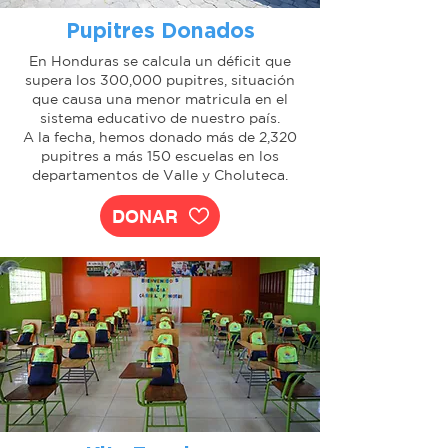
Pupitres Donados
En Honduras se calcula un déficit que
supera los 300,000 pupitres, situación
que causa una menor matricula en el
sistema educativo de nuestro país.
A la fecha, hemos donado más de 2,320
pupitres a más 150 escuelas en los
departamentos de Valle y Choluteca.
DONAR