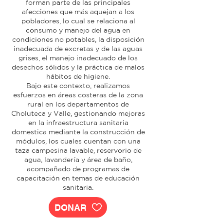
forman parte de las principales
afecciones que más aquejan a los
pobladores, lo cual se relaciona al
consumo y manejo del agua en
condiciones no potables, la disposición
inadecuada de excretas y de las aguas
grises, el manejo inadecuado de los
desechos sólidos y la práctica de malos
hábitos de higiene.
Bajo este contexto, realizamos
esfuerzos en áreas costeras de la zona
rural en los departamentos de
Choluteca y Valle, gestionando mejoras
en la infraestructura sanitaria
domestica mediante la construcción de
módulos, los cuales cuentan con una
taza campesina lavable, reservorio de
agua, lavandería y área de baño,
acompañado de programas de
capacitación en temas de educación
sanitaria.
DONAR