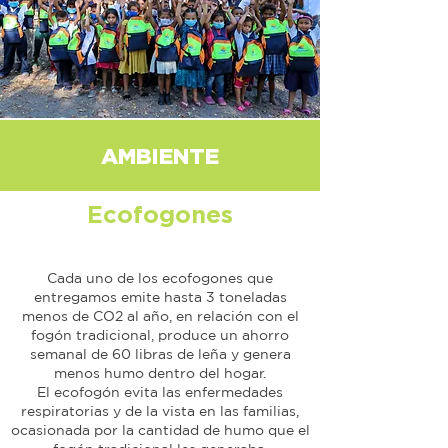
AMBIENTE
Ecofogones
Cada uno de los ecofogones que
entregamos emite hasta 3 toneladas
menos de CO2 al año, en relación con el
fogón tradicional, produce un ahorro
semanal de 60 libras de leña y genera
menos humo dentro del hogar.
El ecofogón evita las enfermedades
respiratorias y de la vista en las familias,
ocasionada por la cantidad de humo que el