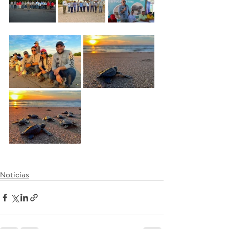
Noticias