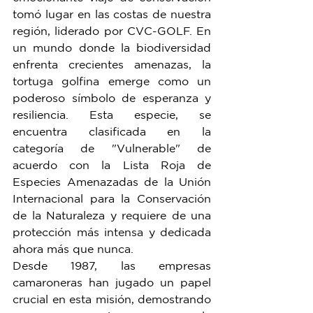
tomó lugar en las costas de nuestra 
región, liderado por CVC-GOLF. En 
un mundo donde la biodiversidad 
enfrenta crecientes amenazas, la 
tortuga golfina emerge como un 
poderoso símbolo de esperanza y 
resiliencia. Esta especie, se 
encuentra clasificada en la 
categoría de "Vulnerable" de 
acuerdo con la Lista Roja de 
Especies Amenazadas de la Unión 
Internacional para la Conservación 
de la Naturaleza y requiere de una 
protección más intensa y dedicada 
ahora más que nunca.
Desde 1987, las empresas 
camaroneras han jugado un papel 
crucial en esta misión, demostrando 