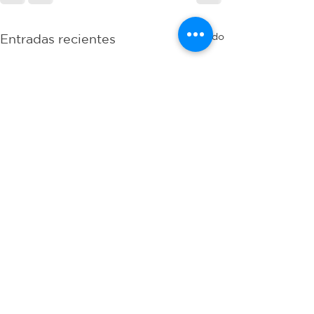
Ver todo
Entradas recientes