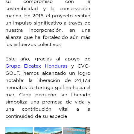
su compromiso con la 
sostenibilidad y la conservación 
marina. En 2016, el proyecto recibió 
un impulso significativo a través de 
nuestra incorporación, en una 
alianza que ha fortalecido aún más 
los esfuerzos colectivos.
Este año, gracias al apoyo de 
Grupo Elcatex Honduras
 y CVC-
GOLF, hemos alcanzado un logro 
notable: la liberación de 24,173 
neonatos de tortuga golfina hacia el 
mar. Cada pequeño ser liberado 
simboliza una promesa de vida y 
una contribución vital a la 
continuidad de su especie