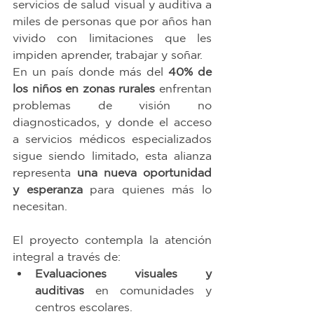
servicios de salud visual y auditiva a 
miles de personas que por años han 
vivido con limitaciones que les 
impiden aprender, trabajar y soñar.
En un país donde más del 
40% de 
los niños en zonas rurales
 enfrentan 
problemas de visión no 
diagnosticados, y donde el acceso 
a servicios médicos especializados 
sigue siendo limitado, esta alianza 
representa 
una nueva oportunidad 
y esperanza
 para quienes más lo 
necesitan.
El proyecto contempla la atención 
integral a través de:
Evaluaciones visuales y 
auditivas
 en comunidades y 
centros escolares.