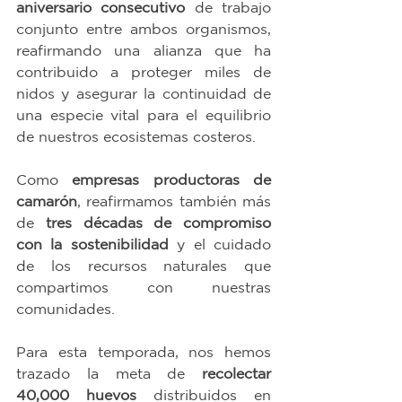
aniversario consecutivo
 de trabajo 
conjunto entre ambos organismos, 
reafirmando una alianza que ha 
contribuido a proteger miles de 
nidos y asegurar la continuidad de 
una especie vital para el equilibrio 
de nuestros ecosistemas costeros.
Como 
empresas productoras de 
camarón
, reafirmamos también más 
de 
tres décadas de compromiso 
con la sostenibilidad
 y el cuidado 
de los recursos naturales que 
compartimos con nuestras 
comunidades.
Para esta temporada, nos hemos 
trazado la meta de 
recolectar 
40,000 huevos
 distribuidos en 