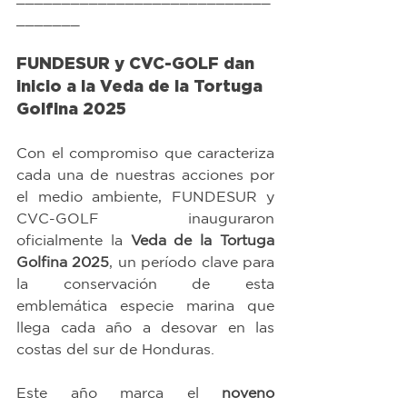
_______
FUNDESUR y CVC-GOLF dan 
inicio a la Veda de la Tortuga 
Golfina 2025
Con el compromiso que caracteriza 
cada una de nuestras acciones por 
el medio ambiente, FUNDESUR y 
CVC-GOLF inauguraron 
oficialmente la 
Veda de la Tortuga 
Golfina 2025
, un período clave para 
la conservación de esta 
emblemática especie marina que 
llega cada año a desovar en las 
costas del sur de Honduras.
Este año marca el 
noveno 