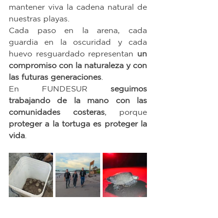
mantener viva la cadena natural de 
nuestras playas.
Cada paso en la arena, cada 
guardia en la oscuridad y cada 
huevo resguardado representan 
un 
compromiso con la naturaleza y con 
las futuras generaciones
.
En FUNDESUR 
seguimos 
trabajando de la mano con las 
comunidades costeras
, porque 
proteger a la tortuga es proteger la 
vida
. 