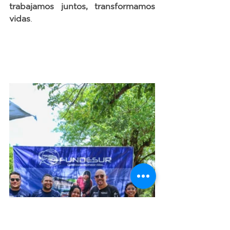
trabajamos juntos, transformamos 
vidas
. 