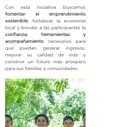
Con esta iniciativa buscamos 
fomentar el emprendimiento 
sostenible
, fortalecer la economía 
local y brindar a las participantes la 
confianza, herramientas y 
acompañamiento
 necesarios para 
que puedan generar ingresos, 
mejorar su calidad de vida y 
construir un futuro más próspero 
para sus familias y comunidades.