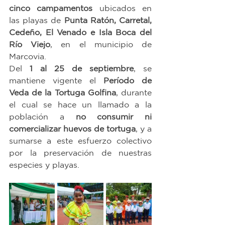
cinco campamentos
 ubicados en 
las playas de 
Punta Ratón, Carretal, 
Cedeño, El Venado e Isla Boca del 
Río Viejo
, en el municipio de 
Marcovia.
Del 
1 al 25 de septiembre
, se 
mantiene vigente el 
Período de 
Veda de la Tortuga Golfina
, durante 
el cual se hace un llamado a la 
población a 
no consumir ni 
comercializar huevos de tortuga
, y a 
sumarse a este esfuerzo colectivo 
por la preservación de nuestras 
especies y playas.