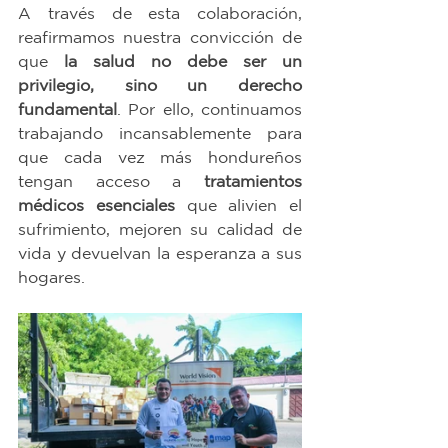
A través de esta colaboración, 
reafirmamos nuestra convicción de 
que 
la salud no debe ser un 
privilegio, sino un derecho 
fundamental
. Por ello, continuamos 
trabajando incansablemente para 
que cada vez más hondureños 
tengan acceso a 
tratamientos 
médicos esenciales
 que alivien el 
sufrimiento, mejoren su calidad de 
vida y devuelvan la esperanza a sus 
hogares.