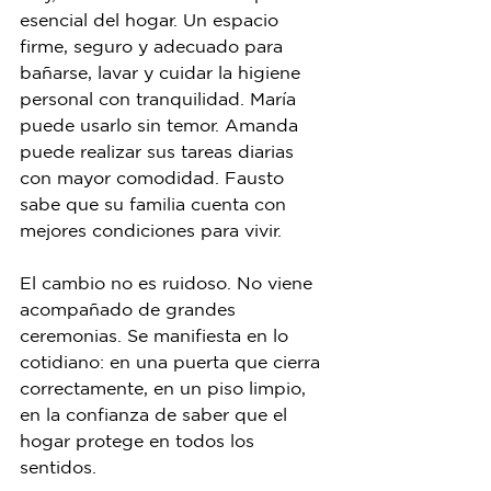
esencial del hogar. Un espacio 
firme, seguro y adecuado para 
bañarse, lavar y cuidar la higiene 
personal con tranquilidad. María 
puede usarlo sin temor. Amanda 
puede realizar sus tareas diarias 
con mayor comodidad. Fausto 
sabe que su familia cuenta con 
mejores condiciones para vivir.
El cambio no es ruidoso. No viene 
acompañado de grandes 
ceremonias. Se manifiesta en lo 
cotidiano: en una puerta que cierra 
correctamente, en un piso limpio, 
en la confianza de saber que el 
hogar protege en todos los 
sentidos.