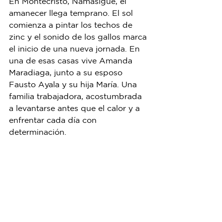
En Montecristo, Namasigüe, el 
amanecer llega temprano. El sol 
comienza a pintar los techos de 
zinc y el sonido de los gallos marca 
el inicio de una nueva jornada. En 
una de esas casas vive Amanda 
Maradiaga, junto a su esposo 
Fausto Ayala y su hija María. Una 
familia trabajadora, acostumbrada 
a levantarse antes que el calor y a 
enfrentar cada día con 
determinación.