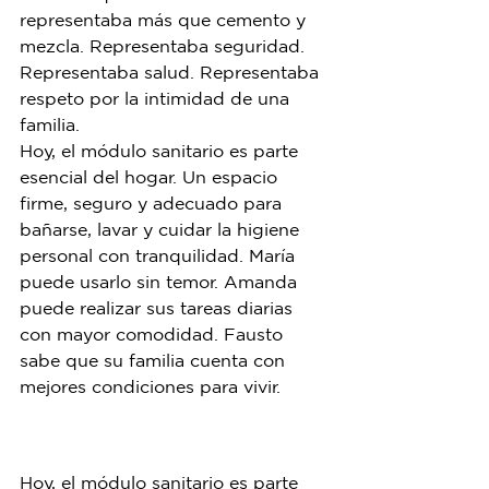
representaba más que cemento y 
mezcla. Representaba seguridad. 
Representaba salud. Representaba 
respeto por la intimidad de una 
familia.
Hoy, el módulo sanitario es parte 
esencial del hogar. Un espacio 
firme, seguro y adecuado para 
bañarse, lavar y cuidar la higiene 
personal con tranquilidad. María 
puede usarlo sin temor. Amanda 
puede realizar sus tareas diarias 
con mayor comodidad. Fausto 
sabe que su familia cuenta con 
mejores condiciones para vivir.
Hoy, el módulo sanitario es parte 