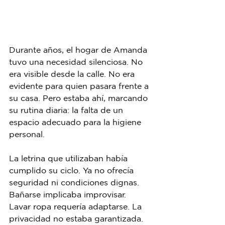
Durante años, el hogar de Amanda 
tuvo una necesidad silenciosa. No 
era visible desde la calle. No era 
evidente para quien pasara frente a 
su casa. Pero estaba ahí, marcando 
su rutina diaria: la falta de un 
espacio adecuado para la higiene 
personal.
La letrina que utilizaban había 
cumplido su ciclo. Ya no ofrecía 
seguridad ni condiciones dignas. 
Bañarse implicaba improvisar. 
Lavar ropa requería adaptarse. La 
privacidad no estaba garantizada. 