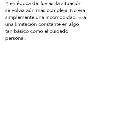
Y en época de lluvias, la situación 
se volvía aún más compleja. No era 
simplemente una incomodidad. Era 
una limitación constante en algo 
tan básico como el cuidado 
personal.