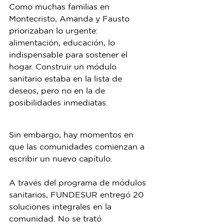
Como muchas familias en 
Montecristo, Amanda y Fausto 
priorizaban lo urgente: 
alimentación, educación, lo 
indispensable para sostener el 
hogar. Construir un módulo 
sanitario estaba en la lista de 
deseos, pero no en la de 
posibilidades inmediatas.
Sin embargo, hay momentos en 
que las comunidades comienzan a 
escribir un nuevo capítulo.
A través del programa de módulos 
sanitarios, FUNDESUR entregó 20 
soluciones integrales en la 
comunidad. No se trató 