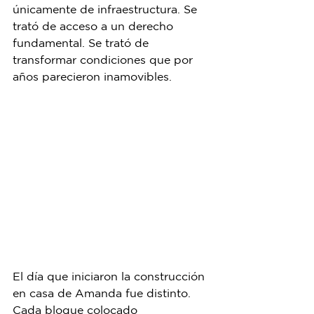
únicamente de infraestructura. Se 
trató de acceso a un derecho 
fundamental. Se trató de 
transformar condiciones que por 
años parecieron inamovibles.
El día que iniciaron la construcción 
en casa de Amanda fue distinto. 
Cada bloque colocado 