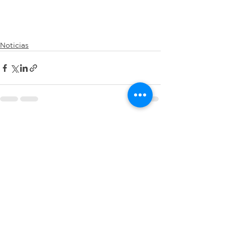
Noticias
Ver todo
Entradas recientes