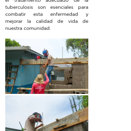
el tratamiento adecuado de la 
tuberculosis son esenciales para 
combatir esta enfermedad y 
mejorar la calidad de vida de 
nuestra comunidad.