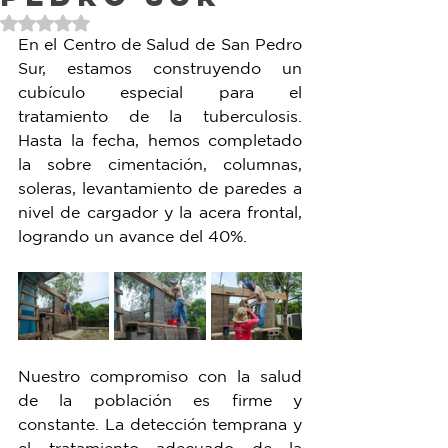
Obtuvo NaN de 5 estrellas.
En el Centro de Salud de San Pedro 
Sur, estamos construyendo un 
cubículo especial para el 
tratamiento de la tuberculosis. 
Hasta la fecha, hemos completado 
la sobre cimentación, columnas, 
soleras, levantamiento de paredes a 
nivel de cargador y la acera frontal, 
logrando un avance del 40%.
Nuestro compromiso con la salud 
de la población es firme y 
constante. La detección temprana y 